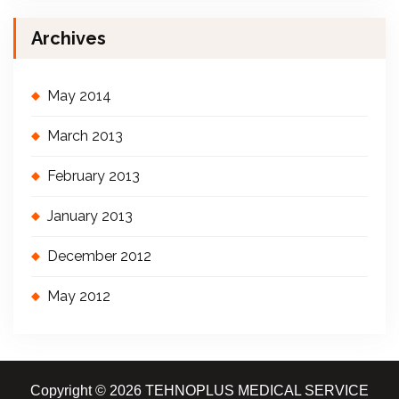
Archives
May 2014
March 2013
February 2013
January 2013
December 2012
May 2012
Copyright © 2026 TEHNOPLUS MEDICAL SERVICE