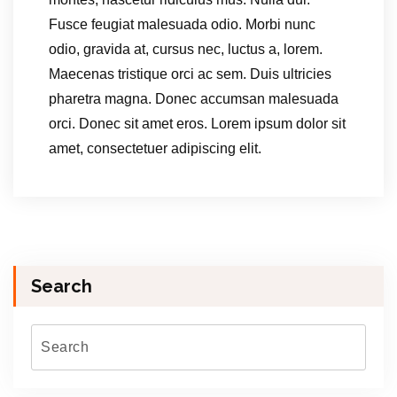
Fusce feugiat malesuada odio. Morbi nunc
odio, gravida at, cursus nec, luctus a, lorem.
Maecenas tristique orci ac sem. Duis ultricies
pharetra magna. Donec accumsan malesuada
orci. Donec sit amet eros. Lorem ipsum dolor sit
amet, consectetuer adipiscing elit.
Search