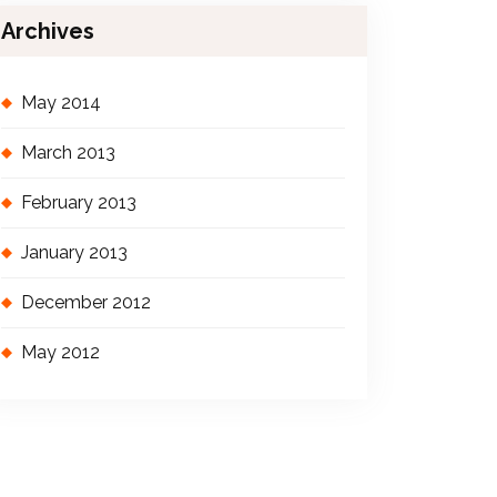
Archives
May 2014
March 2013
February 2013
January 2013
December 2012
May 2012