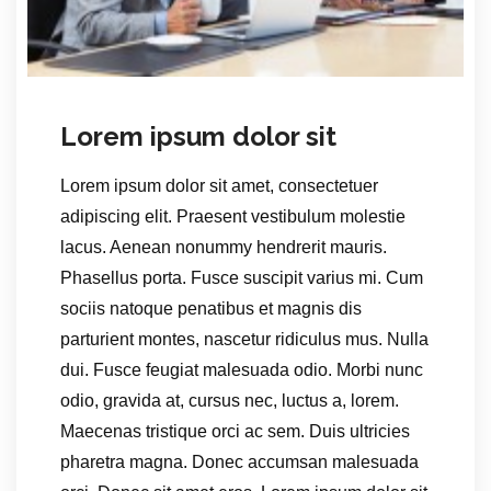
Lorem ipsum dolor sit
Lorem ipsum dolor sit amet, consectetuer
adipiscing elit. Praesent vestibulum molestie
lacus. Aenean nonummy hendrerit mauris.
Phasellus porta. Fusce suscipit varius mi. Cum
sociis natoque penatibus et magnis dis
parturient montes, nascetur ridiculus mus. Nulla
dui. Fusce feugiat malesuada odio. Morbi nunc
odio, gravida at, cursus nec, luctus a, lorem.
Maecenas tristique orci ac sem. Duis ultricies
pharetra magna. Donec accumsan malesuada