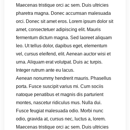
Maecenas tristique orci ac sem. Duis ultricies
pharetra magna. Donec accumsan malesuada
orci. Donec sit amet eros. Lorem ipsum dolor sit
amet, consectetuer adipiscing elit. Mauris
fermentum dictum magna. Sed laoreet aliquam
leo. Ut tellus dolor, dapibus eget, elementum
vel, cursus eleifend, elit. Aenean auctor wisi et
urna. Aliquam erat volutpat. Duis ac turpis.
Integer rutrum ante eu lacus.
Aenean nonummy hendrerit mauris. Phasellus
porta. Fusce suscipit varius mi. Cum sociis
natoque penatibus et magnis dis parturient
montes, nascetur ridiculus mus. Nulla dui.
Fusce feugiat malesuada odio. Morbi nunc
odio, gravida at, cursus nec, luctus a, lorem.
Maecenas tristique orci ac sem. Duis ultricies