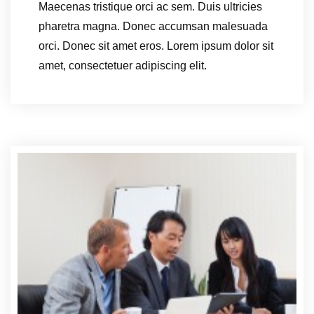
Maecenas tristique orci ac sem. Duis ultricies
pharetra magna. Donec accumsan malesuada
orci. Donec sit amet eros. Lorem ipsum dolor sit
amet, consectetuer adipiscing elit.