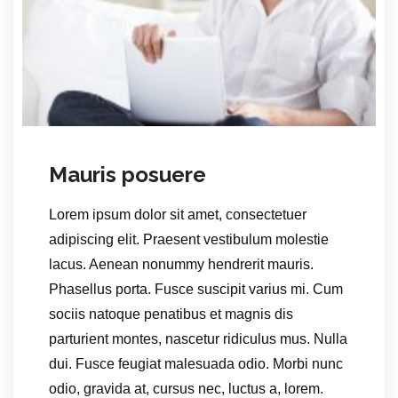
Mauris posuere
Lorem ipsum dolor sit amet, consectetuer
adipiscing elit. Praesent vestibulum molestie
lacus. Aenean nonummy hendrerit mauris.
Phasellus porta. Fusce suscipit varius mi. Cum
sociis natoque penatibus et magnis dis
parturient montes, nascetur ridiculus mus. Nulla
dui. Fusce feugiat malesuada odio. Morbi nunc
odio, gravida at, cursus nec, luctus a, lorem.