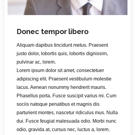
Donec tempor libero
Aliquam dapibus tincidunt metus. Praesent
justo dolor, lobortis quis, lobortis dignissim,
pulvinar ac, lorem.
Lorem ipsum dolor sit amet, consectetuer
adipiscing elit. Praesent vestibulum molestie
lacus. Aenean nonummy hendrerit mauris.
Phasellus porta. Fusce suscipit varius mi. Cum
sociis natoque penatibus et magnis dis
parturient montes, nascetur ridiculus mus. Nulla
dui. Fusce feugiat malesuada odio. Morbi nunc
odio, gravida at, cursus nec, luctus a, lorem.