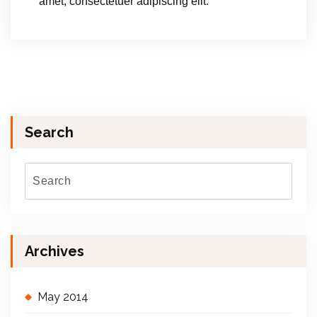
amet, consectetuer adipiscing elit.
Search
Archives
May 2014