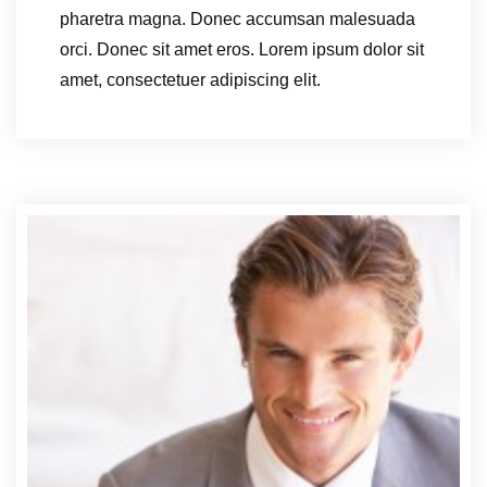
pharetra magna. Donec accumsan malesuada
orci. Donec sit amet eros. Lorem ipsum dolor sit
amet, consectetuer adipiscing elit.